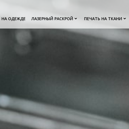
 НА ОДЕЖДЕ
ЛАЗЕРНЫЙ РАСКРОЙ
ПЕЧАТЬ НА ТКАНИ