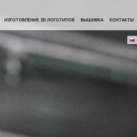
ИЗГОТОВЛЕНИЕ 3D ЛОГОТИПОВ
ВЫШИВКА
КОНТАКТЫ