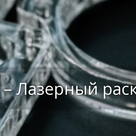
 – Лазерный рас