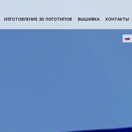
ИЗГОТОВЛЕНИЕ 3D ЛОГОТИПОВ
ВЫШИВКА
КОНТАКТЫ