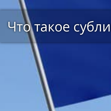
Что такое субл