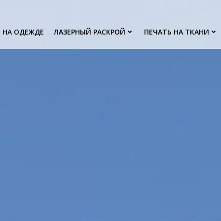
 НА ОДЕЖДЕ
ЛАЗЕРНЫЙ РАСКРОЙ
ПЕЧАТЬ НА ТКАНИ